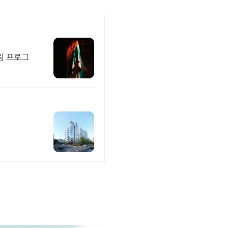
링 프로그