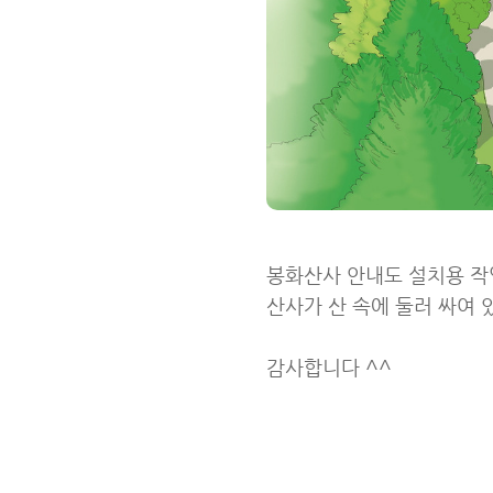
봉화산사 안내도 설치용 작
산사가 산 속에 둘러 싸여
감사합니다 ^^