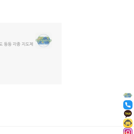
도 등등 각종 지도제