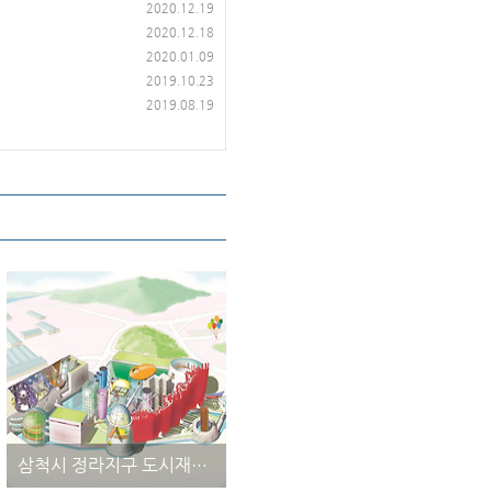
2020.12.19
2020.12.18
2020.01.09
2019.10.23
2019.08.19
삼척시 정라지구 도시재생 사업 조감도(일러스트) | 더그린맵