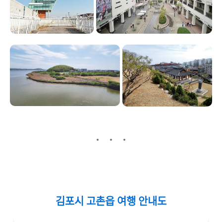
김포시 고촌읍 여행 안내도