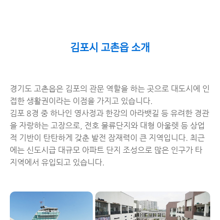
김포시 고촌읍 소개
경기도 고촌읍은 김포의 관문 역할을 하는 곳으로 대도시에 인
접한 생활권이라는 이점을 가지고 있습니다.
김포 8경 중 하나인 영사정과 한강의 아라뱃길 등 유려한 경관
을 자랑하는 고장으로, 전호 물류단지와 대형 아울렛 등 상업
적 기반이 탄탄하게 갖춘 발전 잠재력이 큰 지역입니다. 최근
에는 신도시급 대규모 아파트 단지 조성으로 많은 인구가 타
지역에서 유입되고 있습니다.