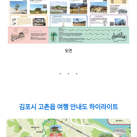
뒷면
김포시 고촌읍 여행 안내도 하이라이트