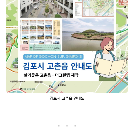
김포시 고촌읍 안내도