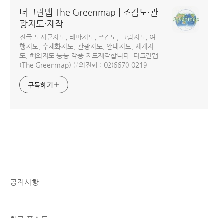
더그린맵 The Greenmap | 조감도·관
광지도·제작
전국 도시군지도, 테마지도, 조감도, 그림지도, 여
행지도, 수채화지도, 관광지도, 안내지도, 세계지
도, 해외지도 등등 각종 지도제작합니다. 더그린맵
(The Greenmap) 문의전화 : 02)6670-0219
구독하기
공지사항