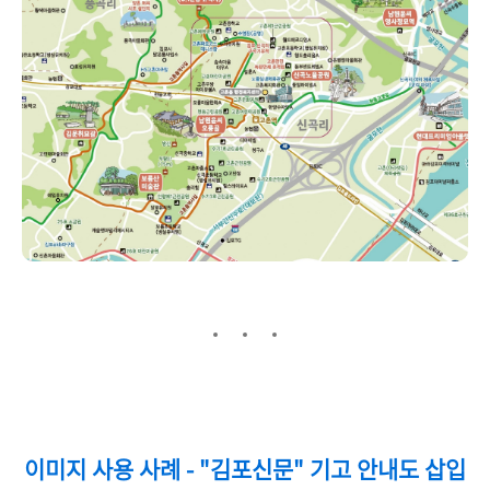
이미지 사용 사례 - "김포신문" 기고 안내도 삽입