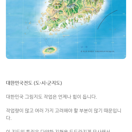
대한민국전도 (도·시·군지도)
대한민국 그림지도 작업은 언제나 힘이 듭니다.
작업량이 많고 여러 가지 고려해야 할 부분이 많기 때문입니
다.
이 지도의 특징은 다양한 지형을 도드라지게 묘사해서