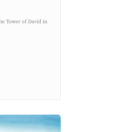
he Tower of David in