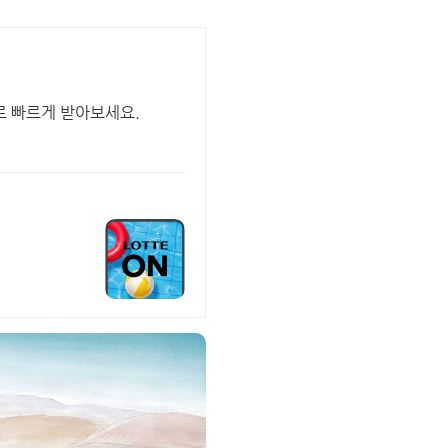
로 빠르게 받아보세요.