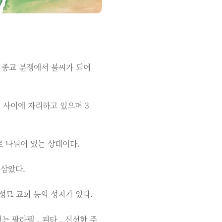
 사이에 자리하고 있으며 3
로 나뉘어 있는 상태이다.
 삼았다.
묘 교회 등의 성지가 있다.
서는 팔라펠，피타，신선한 주