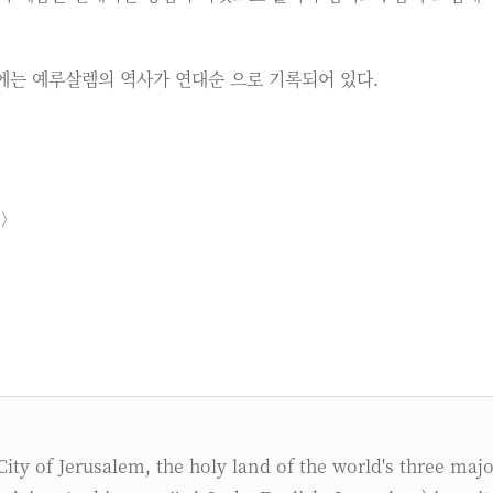
에는 예루살렘의 역사가 연대순 으로 기록되어 있다.
트〉
 City of Jerusalem, the holy land of the world's three maj