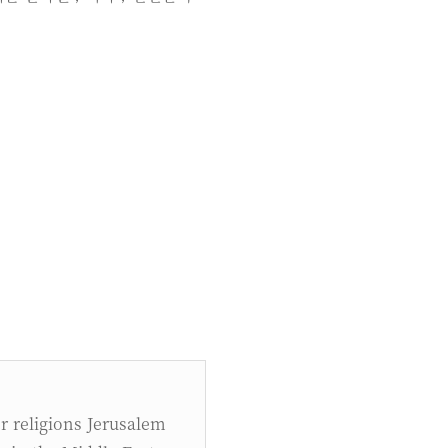
or religions Jerusalem