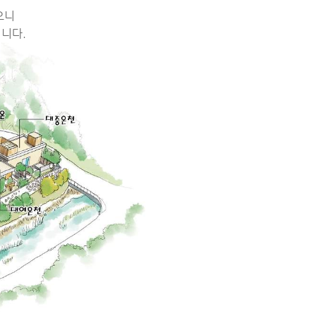
으니
입니다.