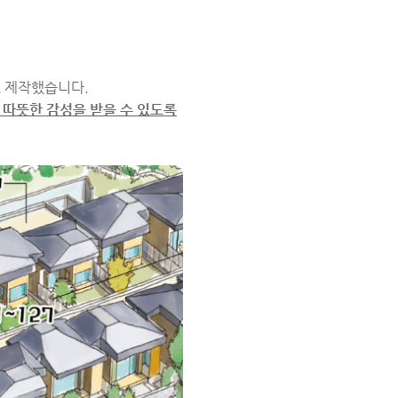
 제작했습니다.
 따뜻한 감성을 받을 수 있도록