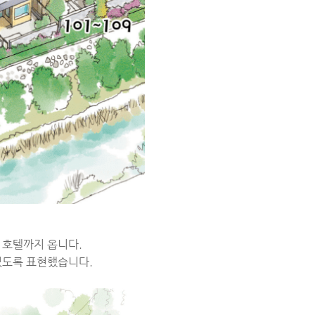
 호텔까지 옵니다.
 있도록 표현했습니다.