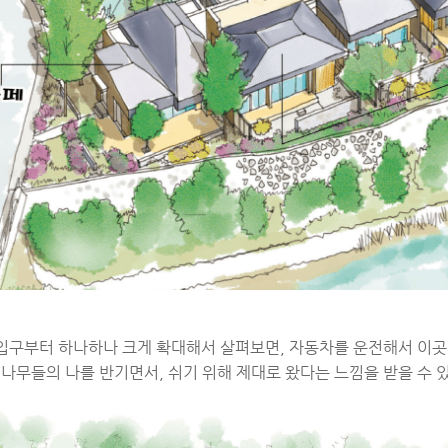
 입구부터 하나하나 크게 확대해서 살펴보면, 자동차를 운전해서 이곳
나무들의 나를 반기면서, 쉬기 위해 제대로 왔다는 느낌을 받을 수