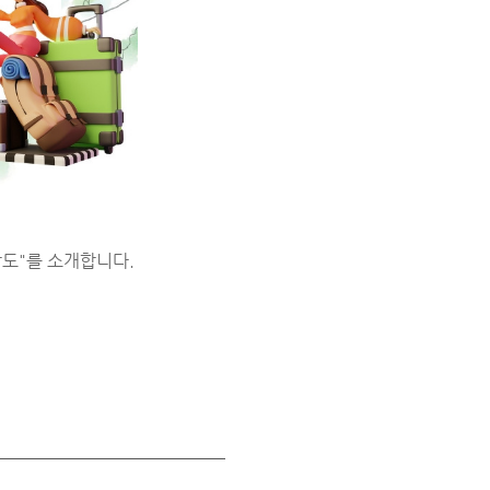
감도"를 소개합니다.