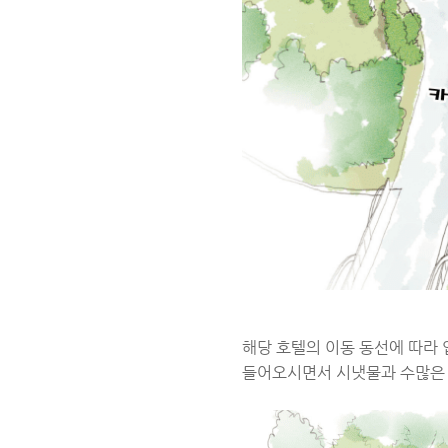
해당 호텔의 이동 동선에 따라
들어오시면서 시냇물과 수많은 