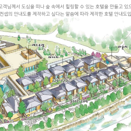
고객님께서 도심을 떠나 숲 속에서 힐링할 수 있는 호텔을 만들고 있
는 컨셉의 안내도를 제작하고 싶다는 말씀에 따라 제작한 호텔 안내도