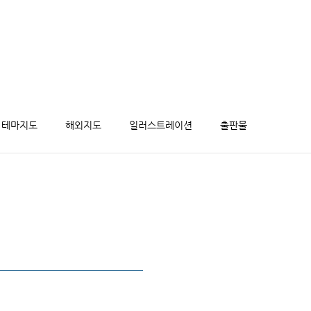
테마지도
해외지도
일러스트레이션
출판물