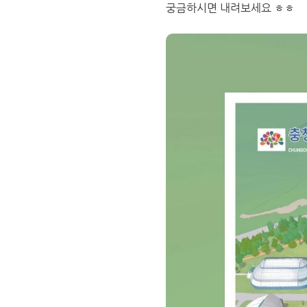
궁금하시면 내려보세요 ㅎㅎ