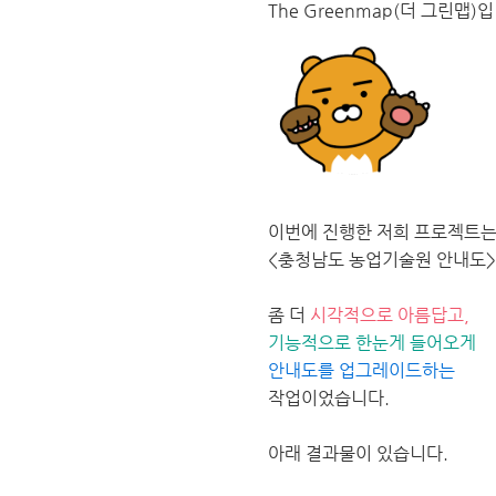
The Greenmap(더 그린맵)
이번에 진행한 저희 프로젝트
<충청남도 농업기술원 안내도
좀 더
시각적으로 아름답고,
기능적으로 한눈게 들어오게
안내도를 업그레이드하는
작업이었습니다.
아래 결과물이 있습니다.