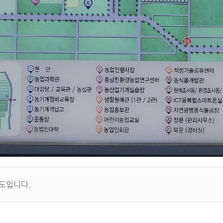
도입니다.