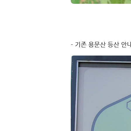
- 기존 용문산 등산 