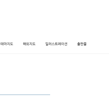
테마지도
해외지도
일러스트레이션
출판물