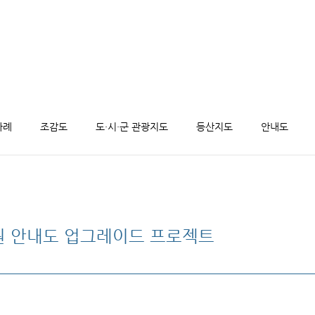
사례
조감도
도·시·군 관광지도
등산지도
안내도
 안내도 업그레이드 프로젝트