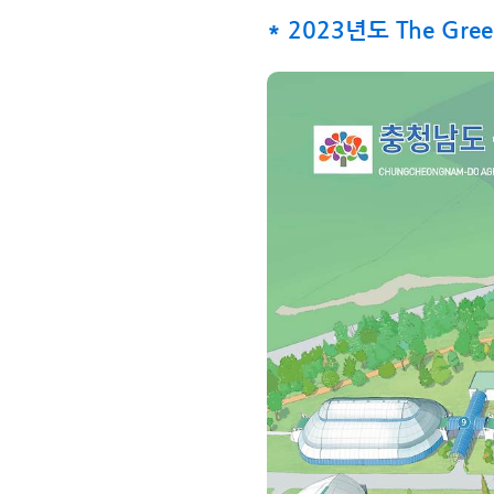
* 2023년도 The G