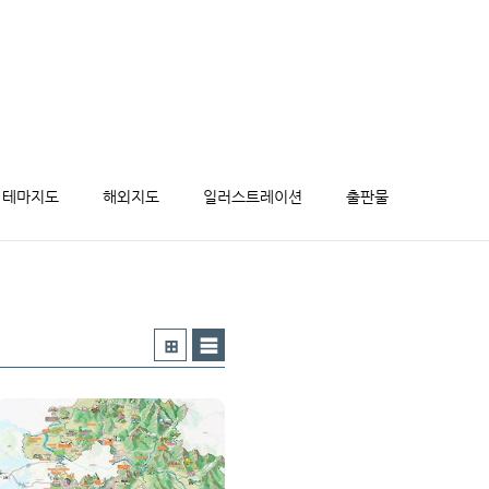
테마지도
해외지도
일러스트레이션
출판물