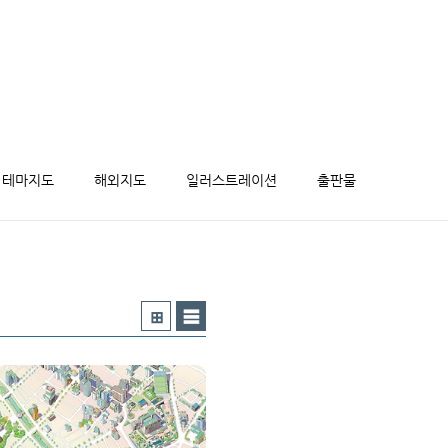
테마지도
해외지도
일러스트레이션
출판물