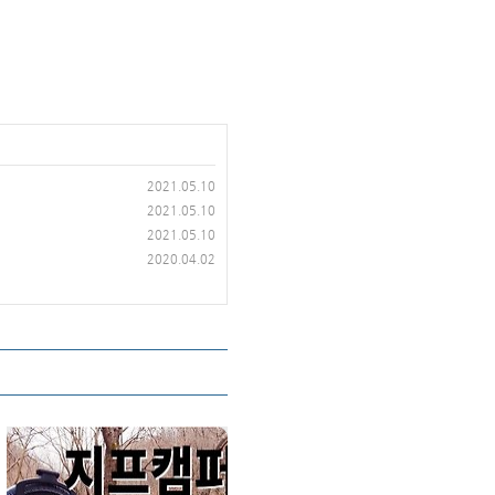
2021.05.10
2021.05.10
2021.05.10
2020.04.02