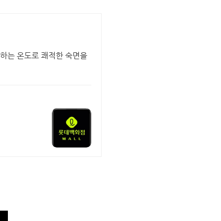
원하는 온도로 쾌적한 숙면을