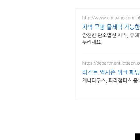
http://www.coupang.com
차박 쿠팡 물세탁 가능한
안전한 탄소열선 차박, 유해
누리세요.
https://department.lotteon.
라스트 역시즌 위크 패딩
캐나다구스, 파라점퍼스 중복 