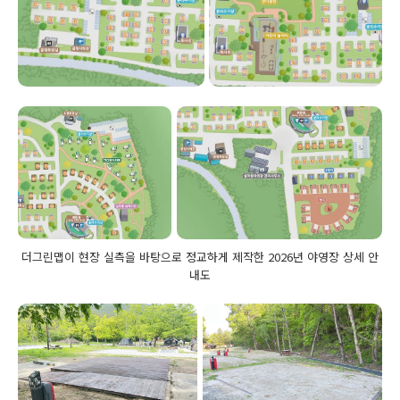
더그린맵이 현장 실측을 바탕으로 정교하게 제작한 2026년 야영장 상세 안
내도