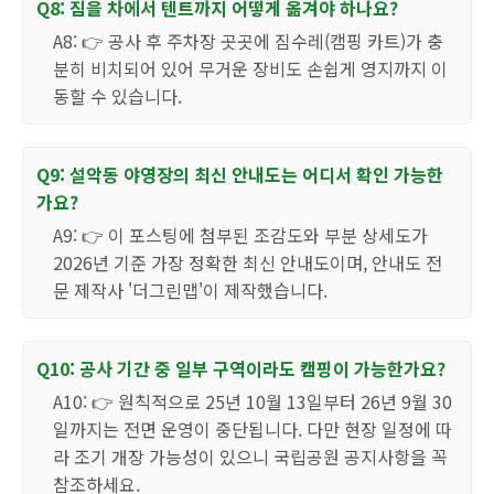
Q8: 짐을 차에서 텐트까지 어떻게 옮겨야 하나요?
A8: 👉 공사 후 주차장 곳곳에 짐수레(캠핑 카트)가 충
분히 비치되어 있어 무거운 장비도 손쉽게 영지까지 이
동할 수 있습니다.
Q9: 설악동 야영장의 최신 안내도는 어디서 확인 가능한
가요?
A9: 👉 이 포스팅에 첨부된 조감도와 부분 상세도가
2026년 기준 가장 정확한 최신 안내도이며, 안내도 전
문 제작사 '더그린맵'이 제작했습니다.
Q10: 공사 기간 중 일부 구역이라도 캠핑이 가능한가요?
A10: 👉 원칙적으로 25년 10월 13일부터 26년 9월 30
일까지는 전면 운영이 중단됩니다. 다만 현장 일정에 따
라 조기 개장 가능성이 있으니 국립공원 공지사항을 꼭
참조하세요.