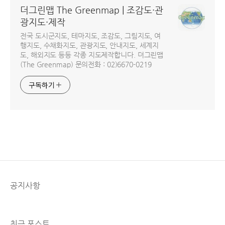
더그린맵 The Greenmap | 조감도·관
광지도·제작
전국 도시군지도, 테마지도, 조감도, 그림지도, 여
행지도, 수채화지도, 관광지도, 안내지도, 세계지
도, 해외지도 등등 각종 지도제작합니다. 더그린맵
(The Greenmap) 문의전화 : 02)6670-0219
구독하기
공지사항
최근 포스트