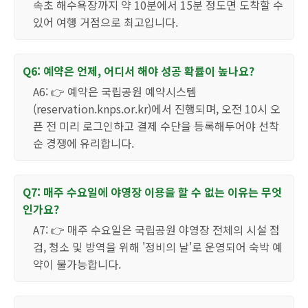
속초 해수욕장까지 약 10분에서 15분 정도면 도착할 수
있어 여행 거점으로 최고입니다.
Q6: 예약은 언제, 어디서 해야 성공 확률이 높나요?
A6: 👉 예약은 국립공원 예약시스템
(reservation.knps.or.kr)에서 진행되며, 오전 10시 오
픈 전 미리 로그인하고 결제 수단을 등록해두어야 선착
순 경쟁에 유리합니다.
Q7: 매주 수요일에 야영장 이용을 할 수 없는 이유는 무엇
인가요?
A7: 👉 매주 수요일은 국립공원 야영장 전체의 시설 점
검, 청소 및 방역을 위해 '정비의 날'로 운영되어 숙박 예
약이 불가능합니다.