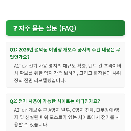
❓ 자주 묻는 질문 (FAQ)
Q1: 2026년 설악동 야영장 개보수 공사의 주된 내용은 무
엇인가요?
A1: 👉 전기 사용 영지의 대규모 확충, 텐트 간 프라이버
시 확보를 위한 영지 간격 넓히기, 그리고 화장실과 샤워
장의 전면 리모델링입니다.
Q2: 전기 사용이 가능한 사이트는 어디인가요?
A2: 👉 개보수 후 A영지 일부, C영지 전체, E(무장애)영
지 및 신설된 파워 포스트가 있는 사이트에서 전기를 사
용할 수 있습니다.