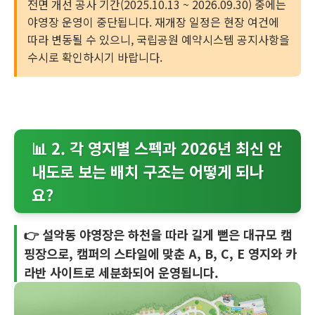
전면 개선 공사 기간(2025.10.13 ~ 2026.09.30) 중에는
야영장 운영이 중단됩니다. 재개장 일정은 현장 여건에
따라 변동될 수 있으니, 국립공원 예약시스템 공지사항을
수시로 확인하시기 바랍니다.
📊 2. 각 영지별 스펙과 2026년 최신 안
내도로 보는 배치 구조는 어떻게 되나
요?
👉 설악동 야영장은 하천을 따라 길게 뻗은 대규모 캠
핑장으로, 캠퍼의 스타일에 맞춘 A, B, C, E 영지와 카
라반 사이트로 세분화되어 운영됩니다.