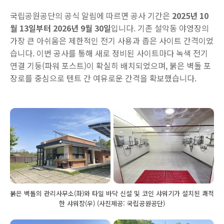
국립공원공단의 공식 알림에 따르면 공사 기간은
2025년 10
월 13일부터 2026년 9월 30일
입니다. 기존 설악동 야영장의
가장 큰 아쉬움은 제한적인 전기 사용과 좁은 사이트 간격이었
습니다. 이번 공사를 통해 새로 정비된 사이트마다 녹색 전기
연결 기둥(파워 포스트)이 확실히 배치되었으며, 붉은 벽돌 포
장로를 중심으로 텐트 간 여유로운 간격을 확보했습니다.
붉은 벽돌의 관리사무소(좌)와 타일 바닥 신설 및 코인 샤워기가 설치된 쾌적
한 샤워장(우) (사진제공: 국립공원공단)