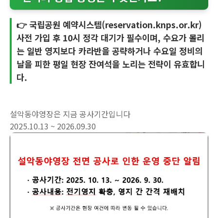
👉 국립공원 예약시스템(reservation.knps.or.kr)
사전 가입 후 10시 정각 대기가 필수이며, 수요가 몰리
는 일반 영지보다 카라반을 공략하거나 수요일 정비의
날을 피한 평일 현장 잔여석을 노리는 전략이 유효합니
다.
설악동야영장은 지금 공사기간입니다
2025.10.13 ~ 2026.09.30