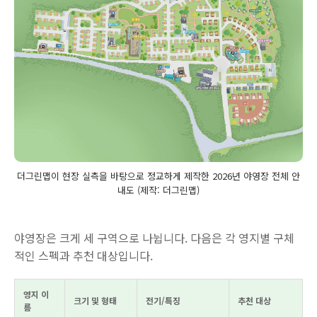
더그린맵이 현장 실측을 바탕으로 정교하게 제작한 2026년 야영장 전체 안
내도 (제작: 더그린맵)
야영장은 크게 세 구역으로 나뉩니다. 다음은 각 영지별 구체
적인 스펙과 추천 대상입니다.
영지 이
크기 및 형태
전기/특징
추천 대상
름