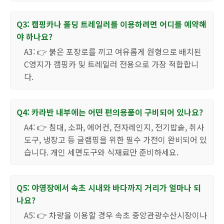
Q3: 캠핑카나 폴딩 트레일러를 이용하려면 어디를 예약해
야 하나요?
A3: 👉 붉은 포장로를 끼고 여유롭게 원형으로 배치된
C영지가 캠핑카 및 트레일러 전용으로 가장 적합합니
다.
Q4: 카라반 내부에는 어떤 편의용품이 구비되어 있나요?
A4: 👉 침대, 소파, 에어컨, 전자레인지, 전기밥솥, 취사
도구, 냉장고 등 글램핑을 위한 필수 가전이 완비되어 있
습니다. 개인 세면도구와 식재료만 준비하세요.
Q5: 야영장에서 속초 시내와 바다까지 거리가 얼마나 되
나요?
A5: 👉 차량을 이용할 경우 속초 중앙관광수산시장이나