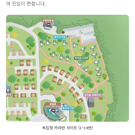
여 진입이 편합니다.
독립형 카라반 사이트 (1~14번)