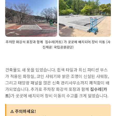
주차장 화강석 포장과 함께 짐수레(카트) 가 곳곳에 배치되어 장비 이동 (사
진제공: 국립공원공단)
건축물도 새 옷을 입었습니다. 흰색 타일과 최신 파티션 부스
가 적용된 화장실, 코인 샤워기와 밝은 조명이 신설된 샤워장,
그리고 태양광 패널을 얹은 신축 관리사무소까지 쾌적함이 배
가되었습니다. 추가로 주차장 화강석 포장과 함께
짐수레(카
트)
가 곳곳에 배치되어 장비 이동의 수고를 크게 덜었습니다.
⚠️ 주의하세요!